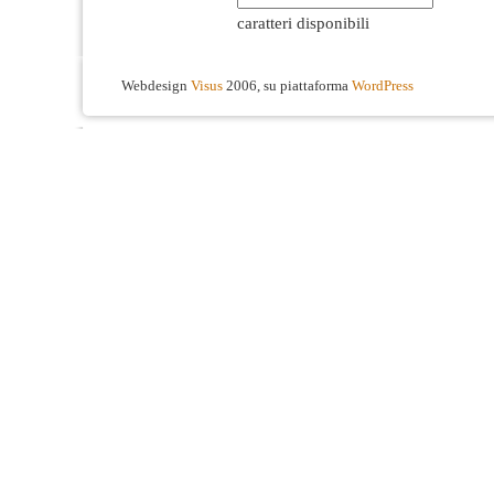
caratteri disponibili
Webdesign
Visus
2006, su piattaforma
WordPress