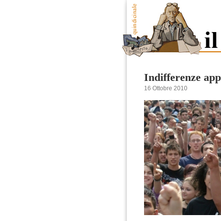
Indifferenze app
16 Ottobre 2010