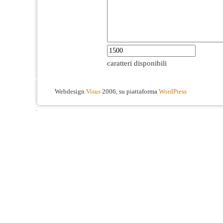
caratteri disponibili
Webdesign
Visus
2006, su piattaforma
WordPress