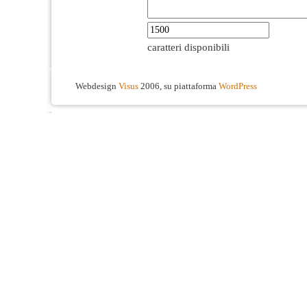
caratteri disponibili
Webdesign
Visus
2006, su piattaforma
WordPress