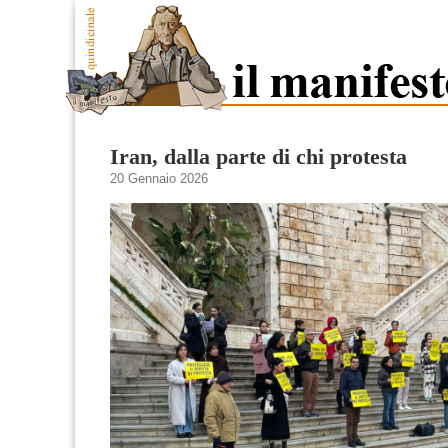
Iran, dalla parte di chi protesta
20 Gennaio 2026