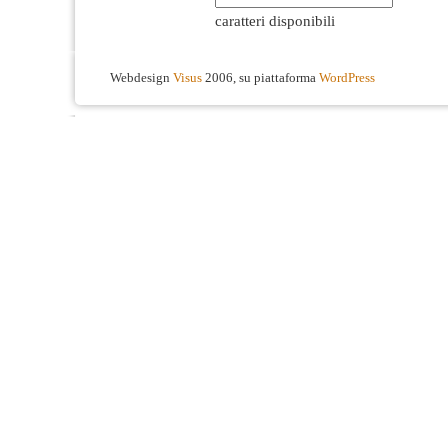
caratteri disponibili
Webdesign
Visus
2006, su piattaforma
WordPress