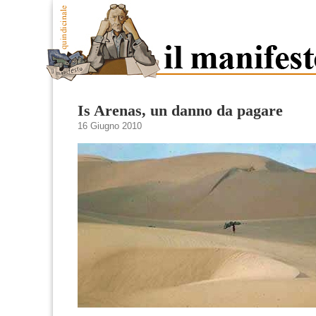
Is Arenas, un danno da pagare
16 Giugno 2010