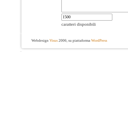
caratteri disponibili
Webdesign
Visus
2006, su piattaforma
WordPress