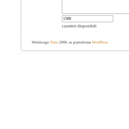
caratteri disponibili
Webdesign
Visus
2006, su piattaforma
WordPress