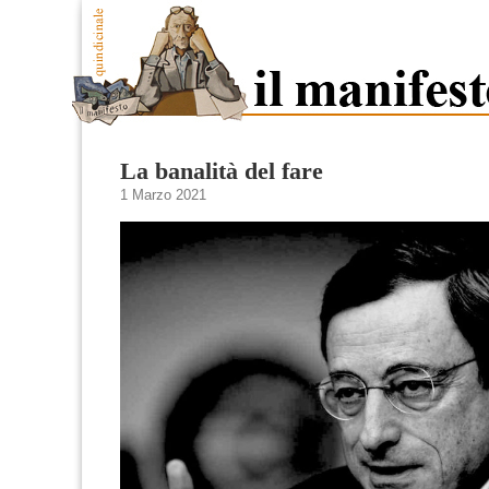
La banalità del fare
1 Marzo 2021