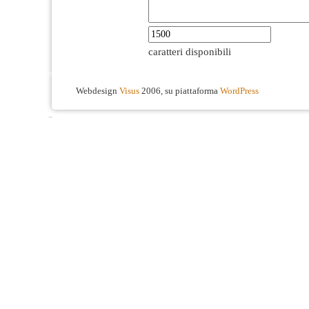
caratteri disponibili
Webdesign
Visus
2006, su piattaforma
WordPress