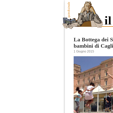
La Bottega dei S
bambini di Cagli
1 Giugno 2015