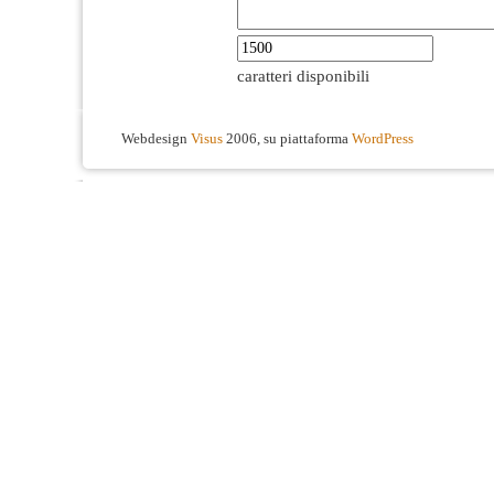
caratteri disponibili
Webdesign
Visus
2006, su piattaforma
WordPress