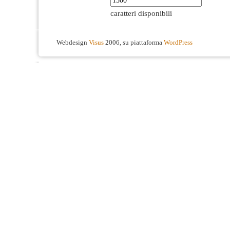
caratteri disponibili
Webdesign
Visus
2006, su piattaforma
WordPress