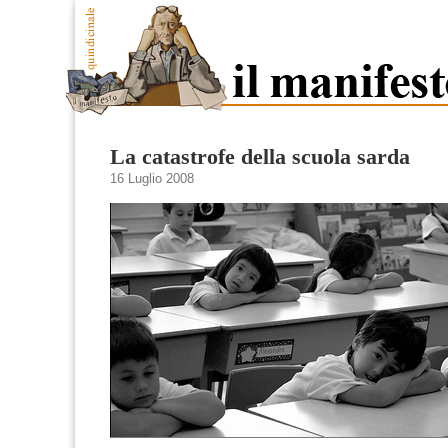
La catastrofe della scuola sarda
16 Luglio 2008