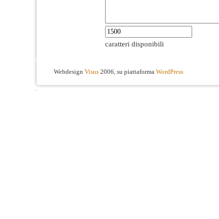
caratteri disponibili
Webdesign
Visus
2006, su piattaforma
WordPress