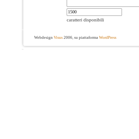
caratteri disponibili
Webdesign
Visus
2006, su piattaforma
WordPress