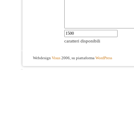
caratteri disponibili
Webdesign
Visus
2006, su piattaforma
WordPress