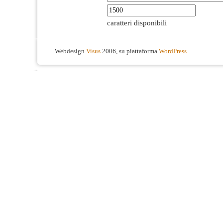
caratteri disponibili
Webdesign
Visus
2006, su piattaforma
WordPress