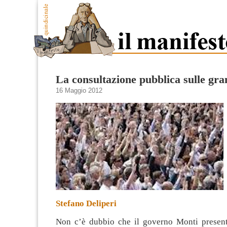
La consultazione pubblica sulle gra
16 Maggio 2012
Stefano Deliperi
Non c’è dubbio che il governo Monti present