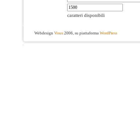
caratteri disponibili
Webdesign
Visus
2006, su piattaforma
WordPress