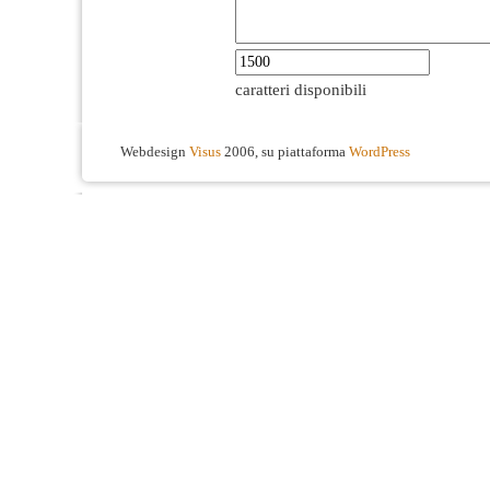
caratteri disponibili
Webdesign
Visus
2006, su piattaforma
WordPress