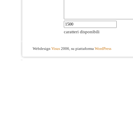
caratteri disponibili
Webdesign
Visus
2006, su piattaforma
WordPress