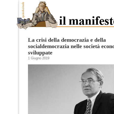
La crisi della democrazia e della
socialdemocrazia nelle società eco
sviluppate
1 Giugno 2019