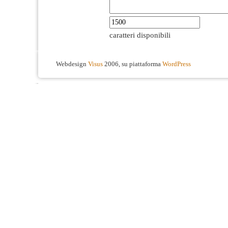
caratteri disponibili
Webdesign
Visus
2006, su piattaforma
WordPress