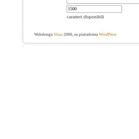
caratteri disponibili
Webdesign
Visus
2006, su piattaforma
WordPress