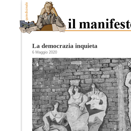
La democrazia inquieta
6 Maggio 2020