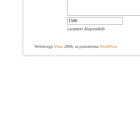
caratteri disponibili
Webdesign
Visus
2006, su piattaforma
WordPress