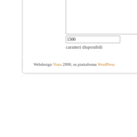
caratteri disponibili
Webdesign
Visus
2006, su piattaforma
WordPress