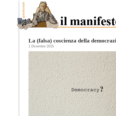
La (falsa) coscienza della democraz
1 Dicembre 2015