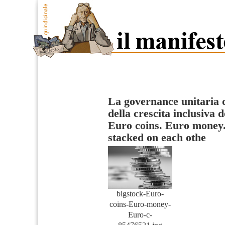
La governance unitaria d
della crescita inclusiva
Euro coins. Euro money
stacked on each othe
bigstock-Euro-
coins-Euro-money-
Euro-c-