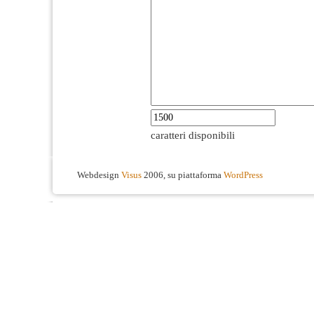
caratteri disponibili
Webdesign
Visus
2006, su piattaforma
WordPress