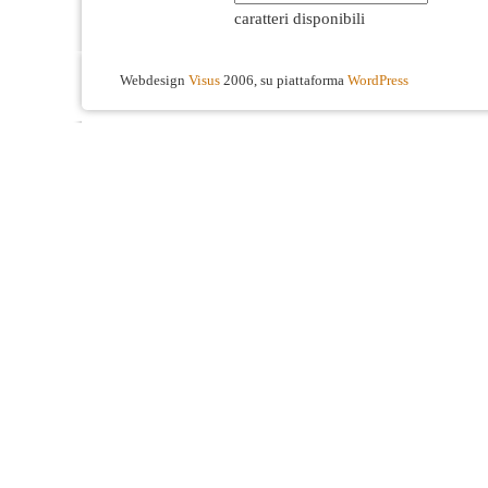
caratteri disponibili
Webdesign
Visus
2006, su piattaforma
WordPress