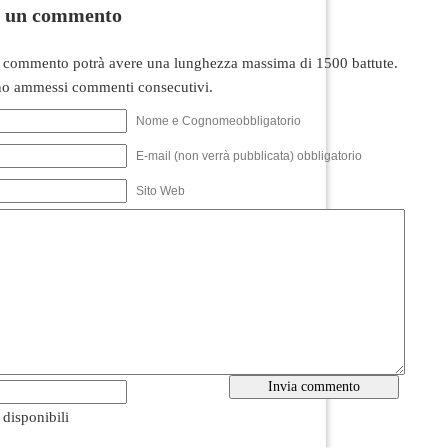
i un commento
 commento potrà avere una lunghezza massima di 1500 battute.
o ammessi commenti consecutivi.
Nome e Cognomeobbligatorio
E-mail (non verrà pubblicata) obbligatorio
Sito Web
i disponibili