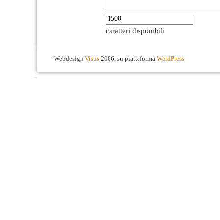
caratteri disponibili
Webdesign
Visus
2006, su piattaforma
WordPress