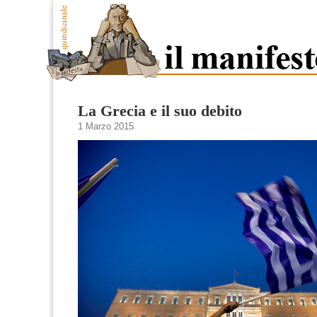
La Grecia e il suo debito
1 Marzo 2015