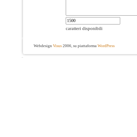
caratteri disponibili
Webdesign
Visus
2006, su piattaforma
WordPress