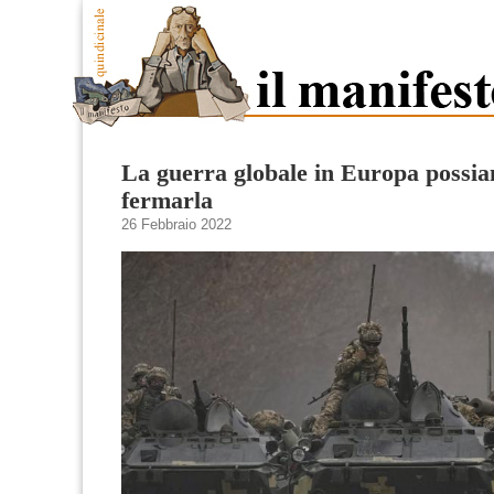
La guerra globale in Europa possi
fermarla
26 Febbraio 2022