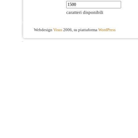
caratteri disponibili
Webdesign
Visus
2006, su piattaforma
WordPress