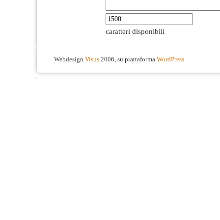
caratteri disponibili
Webdesign
Visus
2006, su piattaforma
WordPress