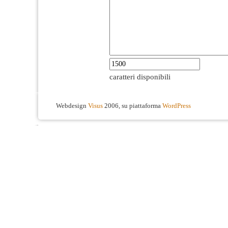
caratteri disponibili
Webdesign
Visus
2006, su piattaforma
WordPress