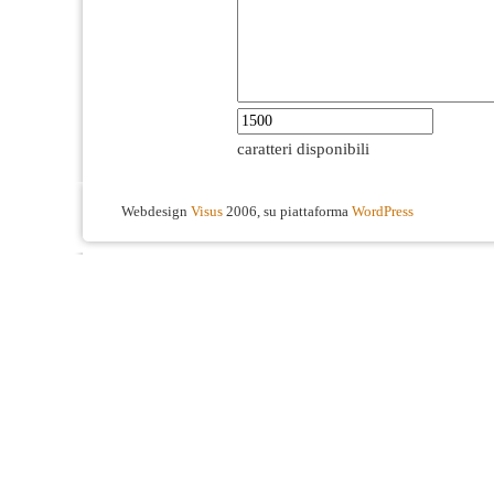
caratteri disponibili
Webdesign
Visus
2006, su piattaforma
WordPress