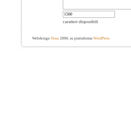
caratteri disponibili
Webdesign
Visus
2006, su piattaforma
WordPress