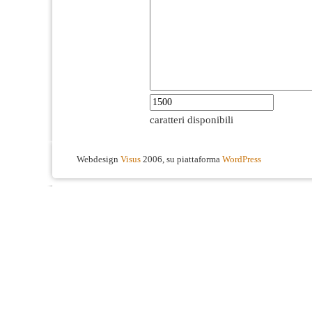
caratteri disponibili
Webdesign
Visus
2006, su piattaforma
WordPress