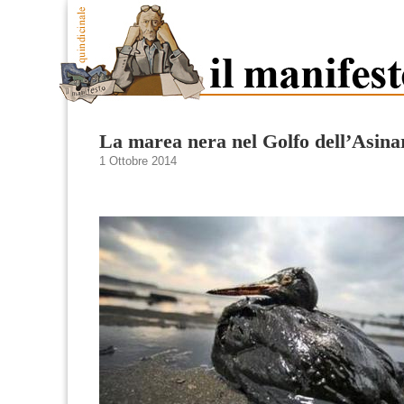
La marea nera nel Golfo dell’Asina
1 Ottobre 2014