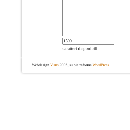
caratteri disponibili
Webdesign
Visus
2006, su piattaforma
WordPress