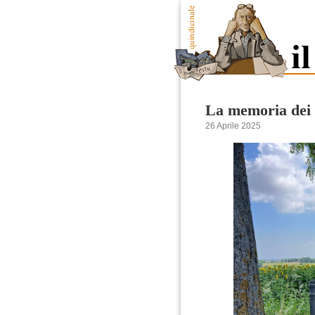
La memoria dei s
26 Aprile 2025