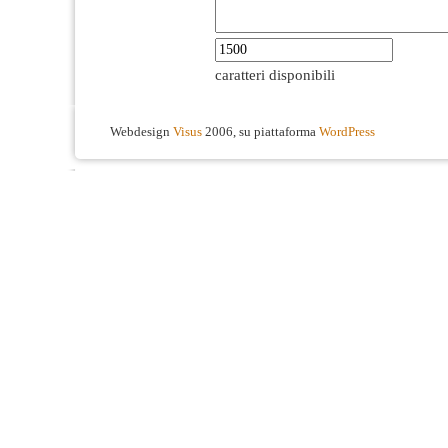
caratteri disponibili
Webdesign
Visus
2006, su piattaforma
WordPress