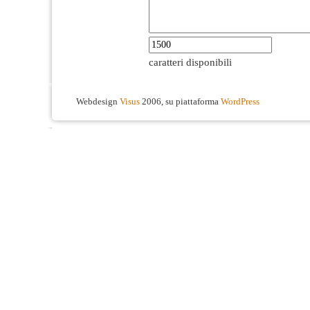
caratteri disponibili
Webdesign
Visus
2006, su piattaforma
WordPress