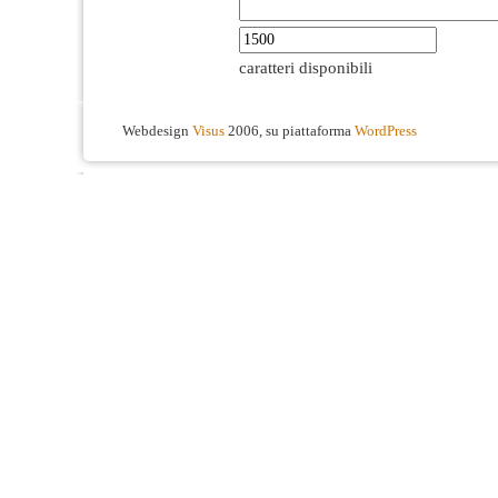
caratteri disponibili
Webdesign
Visus
2006, su piattaforma
WordPress