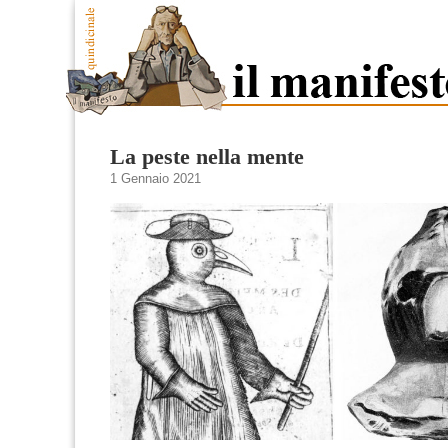
La peste nella mente
1 Gennaio 2021